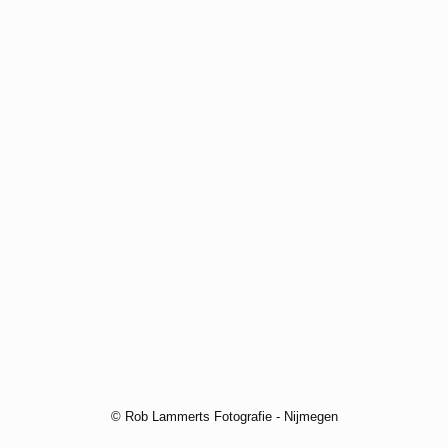
© Rob Lammerts Fotografie - Nijmegen