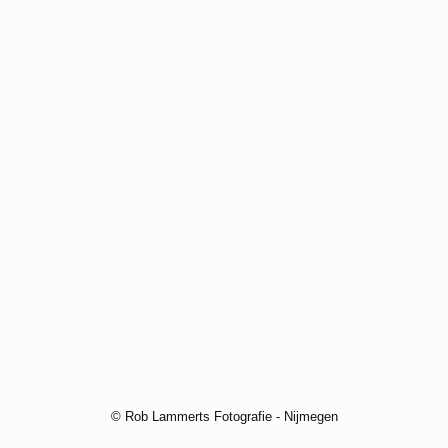
© Rob Lammerts Fotografie - Nijmegen