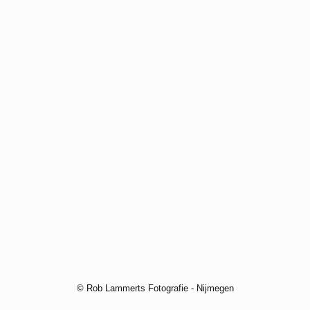
© Rob Lammerts Fotografie - Nijmegen