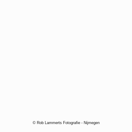
© Rob Lammerts Fotografie - Nijmegen