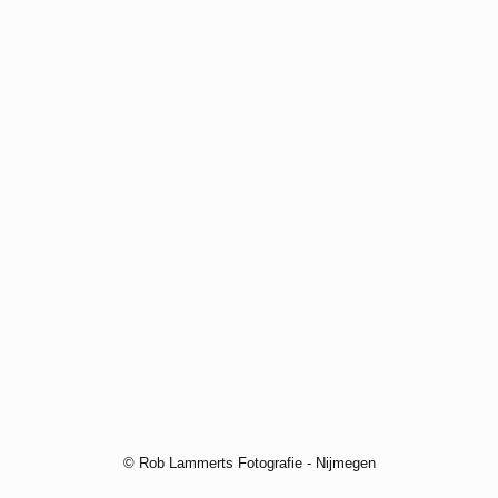
© Rob Lammerts Fotografie - Nijmegen