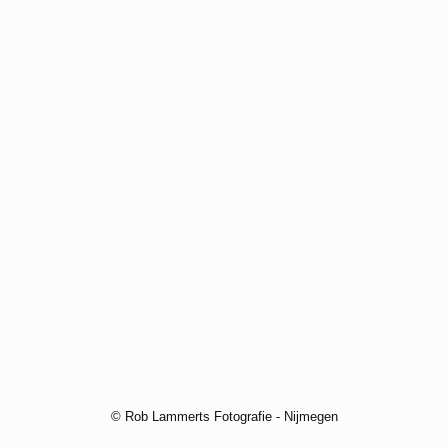
© Rob Lammerts Fotografie - Nijmegen